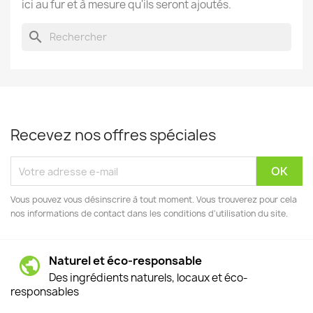
ici au fur et à mesure qu'ils seront ajoutés.
search
Recevez nos offres spéciales
Vous pouvez vous désinscrire à tout moment. Vous trouverez pour cela
nos informations de contact dans les conditions d'utilisation du site.
Naturel et éco-responsable
Des ingrédients naturels, locaux et éco-
responsables