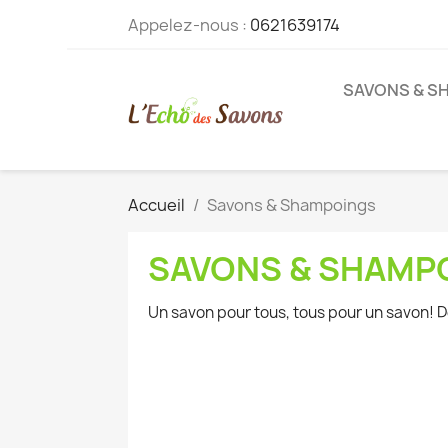
Appelez-nous :
0621639174
SAVONS & S
Accueil
Savons & Shampoings
SAVONS & SHAMP
Un savon pour tous, tous pour un savon! D