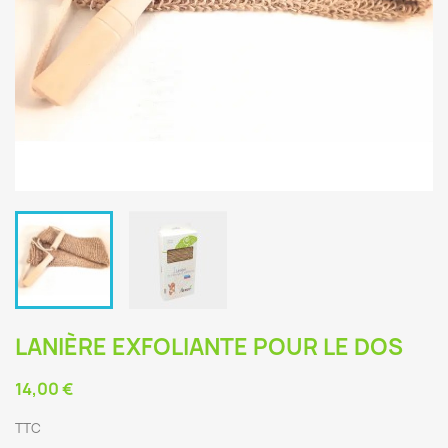
LANIÈRE EXFOLIANTE POUR LE DOS
14,00 €
TTC