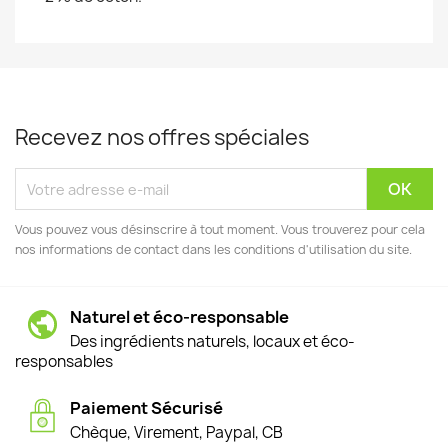
Recevez nos offres spéciales
Vous pouvez vous désinscrire à tout moment. Vous trouverez pour cela
nos informations de contact dans les conditions d'utilisation du site.
Naturel et éco-responsable
Des ingrédients naturels, locaux et éco-
responsables
Paiement Sécurisé
Chèque, Virement, Paypal, CB