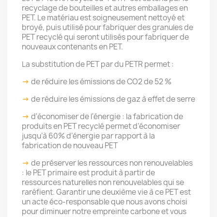
recyclage de bouteilles et autres emballages en
PET. Le matériau est soigneusement nettoyé et
broyé, puis utilisé pour fabriquer des granules de
PET recyclé qui seront utilisés pour fabriquer de
nouveaux contenants en PET.
La substitution de PET par du PETR permet :
->
de réduire les émissions de CO2 de 52 %
->
de réduire les émissions de gaz à effet de serre
->
d'économiser de l'énergie : la fabrication de
produits en PET recyclé permet d’économiser
jusqu’à 60% d’énergie par rapport à la
fabrication de nouveau PET
->
de préserver les ressources non renouvelables
: le PET primaire est produit à partir de
ressources naturelles non renouvelables qui se
raréfient. Garantir une deuxième vie à ce PET est
un acte éco-responsable que nous avons choisi
pour diminuer notre empreinte carbone et vous