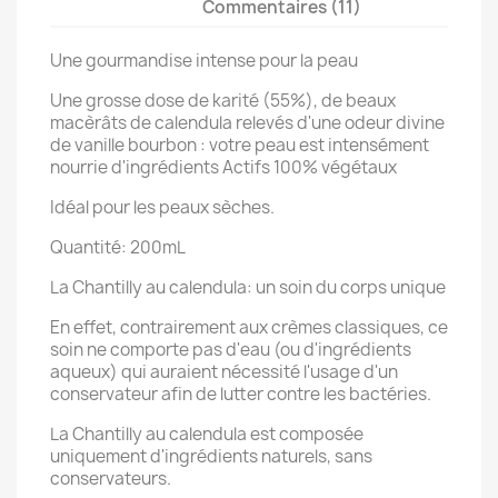
Commentaires (11)
Une gourmandise intense pour la peau
Une grosse dose de karité (55%), de beaux
macèrâts de calendula relevés d'une odeur divine
de vanille bourbon : votre peau est intensément
nourrie d'ingrédients Actifs 100% végétaux
Idéal pour les peaux sèches.
Quantité: 200mL
La Chantilly au calendula: un soin du corps unique
En effet, contrairement aux crèmes classiques, ce
soin ne comporte pas d'eau (ou d'ingrédients
aqueux) qui auraient nécessité l'usage d'un
conservateur afin de lutter contre les bactéries.
La Chantilly au calendula est composée
uniquement d'ingrédients naturels, sans
conservateurs.