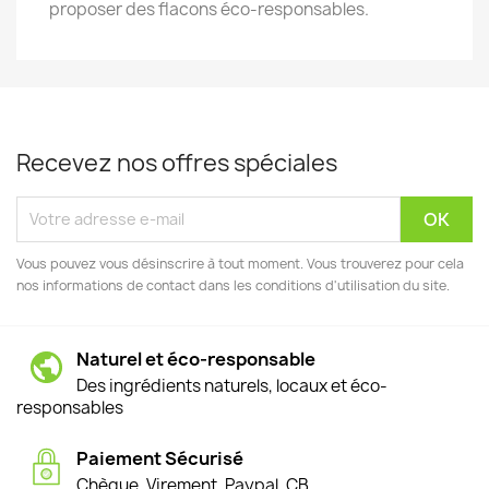
proposer des flacons éco-responsables.
Recevez nos offres spéciales
Vous pouvez vous désinscrire à tout moment. Vous trouverez pour cela
nos informations de contact dans les conditions d'utilisation du site.
Naturel et éco-responsable
Des ingrédients naturels, locaux et éco-
responsables
Paiement Sécurisé
Chèque, Virement, Paypal, CB