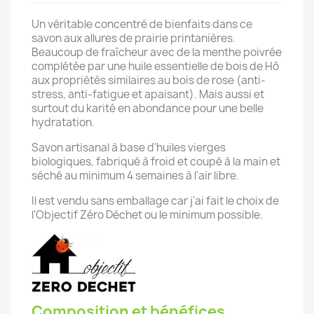
Un véritable concentré de bienfaits dans ce
savon aux allures de prairie printanières.
Beaucoup de fraîcheur avec de la menthe poivrée
complétée par une huile essentielle de bois de Hô
aux propriétés similaires au bois de rose (anti-
stress, anti-fatigue et apaisant). Mais aussi et
surtout du karité en abondance pour une belle
hydratation.
Savon artisanal à base d'huiles vierges
biologiques, fabriqué à froid et coupé à la main et
séché au minimum 4 semaines à l'air libre.
Il est vendu sans emballage car j'ai fait le choix de
l'Objectif Zéro Déchet ou le minimum possible.
Composition et bénéfices