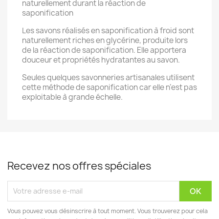
naturellement durant la réaction de
saponification
Les savons réalisés en saponification à froid sont
naturellement riches en glycérine, produite lors
de la réaction de saponification. Elle apportera
douceur et propriétés hydratantes au savon.
Seules quelques savonneries artisanales utilisent
cette méthode de saponification car elle n’est pas
exploitable à grande échelle.
Recevez nos offres spéciales
Vous pouvez vous désinscrire à tout moment. Vous trouverez pour cela