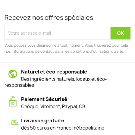
Recevez nos offres spéciales
Vous pouvez vous désinscrire à tout moment. Vous trouverez pour cela
nos informations de contact dans les conditions d'utilisation du site.
Naturel et éco-responsable
Des ingrédients naturels, locaux et éco-
responsables
Paiement Sécurisé
Chèque, Virement, Paypal, CB
Livraison gratuite
dès 50 euros en France métropolitaine