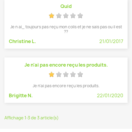
Quid
Je n ai_ toujours pas reçu mon colis et je ne sais pas ou il est
??
Christine L.
21/01/2017
Je n'ai pas encore reçu les produits.
Je n'ai pas encore reçu les produits.
Brigitte N.
22/01/2020
Affichage 1-3 de 3 article(s)